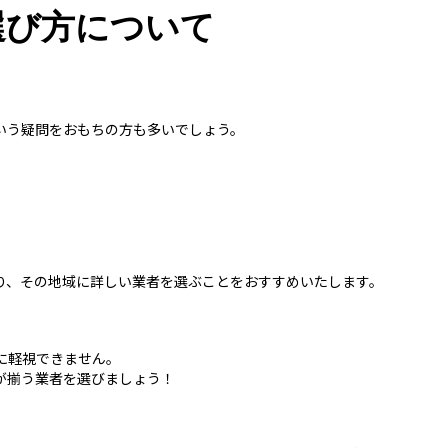
選び方について
いう疑問をおもちの方も多いでしょう。
り、その地域に詳しい業者を選ぶことをおすすめいたします。
に軽視できません。
が揃う業者を選びましょう！