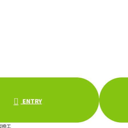
ENTRY