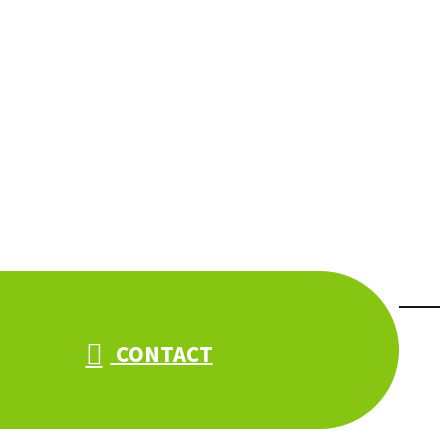
CONTACT