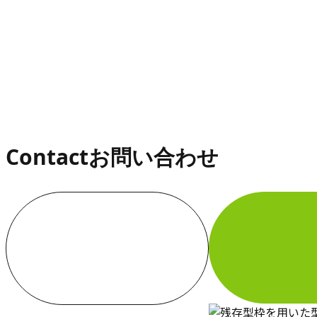
お知らせ
Contact
お問い合わせ
お電話でのお問い合わせ
000-000-0000
受付／10:00～18:00 (平日)