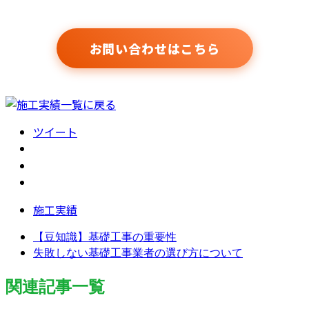
お問い合わせはこちら
ツイート
施工実績
【豆知識】基礎工事の重要性
失敗しない基礎工事業者の選び方について
関連記事一覧