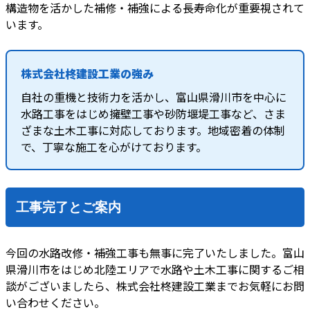
構造物を活かした補修・補強による長寿命化が重要視されて
います。
株式会社柊建設工業の強み
自社の重機と技術力を活かし、富山県滑川市を中心に
水路工事をはじめ擁壁工事や砂防堰堤工事など、さま
ざまな土木工事に対応しております。地域密着の体制
で、丁寧な施工を心がけております。
工事完了とご案内
今回の水路改修・補強工事も無事に完了いたしました。富山
県滑川市をはじめ北陸エリアで水路や土木工事に関するご相
談がございましたら、株式会社柊建設工業までお気軽にお問
い合わせください。