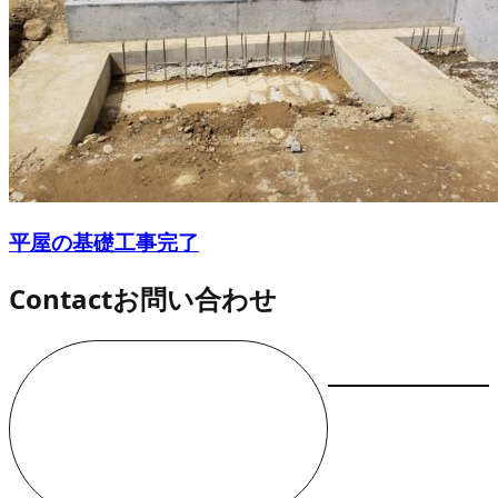
平屋の基礎工事完了
Contact
お問い合わせ
お電話でのお問い合わせ
000-000-0000