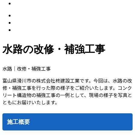
水路の改修・補強工事
水路｜改修・補強工事
富山県滑川市の株式会社柊建設工業です。今回は、水路の改
修・補強工事を行った際の様子をご紹介いたします。コンク
リート構造物の補強工事の一例として、現場の様子を写真と
ともにお届けいたします。
施工概要