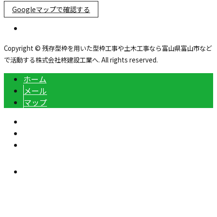
Googleマップで確認する
Copyright © 残存型枠を用いた型枠工事や土木工事なら富山県富山市など
で活動する株式会社柊建設工業へ. All rights reserved.
ホーム
メール
マップ