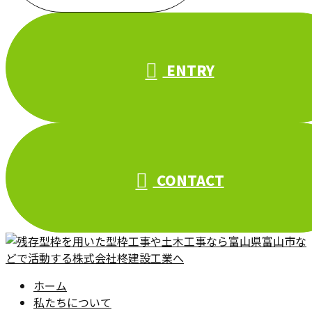
受付／10:00～18:00 (平日)
ENTRY
CONTACT
ホーム
私たちについて