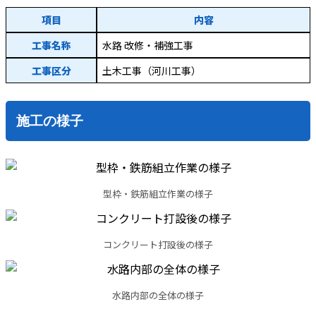
項目
内容
工事名称
水路 改修・補強工事
工事区分
土木工事（河川工事）
施工の様子
型枠・鉄筋組立作業の様子
コンクリート打設後の様子
水路内部の全体の様子