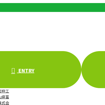
ENTRY