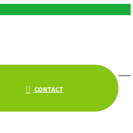
CONTACT