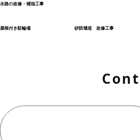
水路の改修・補強工事
屋根付き駐輪場
砂防堰堤 改修工事
Cont
お電話でのお問い合わせ
000-000-0000