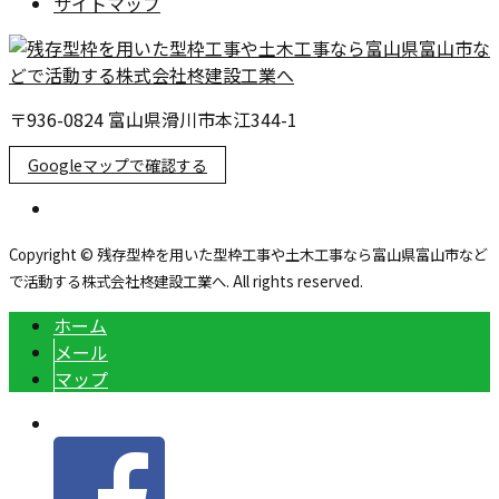
サイトマップ
〒936-0824 富山県滑川市本江344-1
Googleマップで確認する
Copyright © 残存型枠を用いた型枠工事や土木工事なら富山県富山市など
で活動する株式会社柊建設工業へ. All rights reserved.
ホーム
メール
マップ