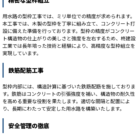
精密な型枠組立
用水路の型枠工事では、ミリ単位での精度が求められます。
本工事では、木製の型枠を丁寧に組み立て、コンクリート打
設に備えた準備を行っております。型枠の精度がコンクリー
ト構造物の仕上がりの美しさと強度を左右するため、柊建設
工業では長年培った技術と経験により、高精度な型枠組立を
実現しています。
鉄筋配筋工事
型枠内部には、構造計算に基づいた鉄筋配筋を施しておりま
す。鉄筋はコンクリートの引張強度を補い、構造物の耐久性
を高める重要な役割を果たします。適切な間隔と配置によ
り、長期にわたって安定した用水路を構築いたします。
安全管理の徹底