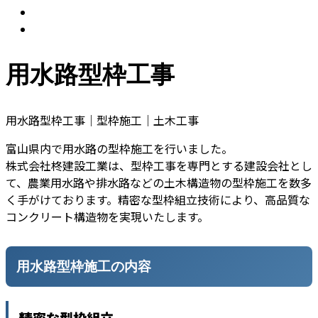
用水路型枠工事
用水路型枠工事｜型枠施工｜土木工事
富山県内で用水路の型枠施工を行いました。
株式会社柊建設工業は、型枠工事を専門とする建設会社とし
て、農業用水路や排水路などの土木構造物の型枠施工を数多
く手がけております。精密な型枠組立技術により、高品質な
コンクリート構造物を実現いたします。
用水路型枠施工の内容