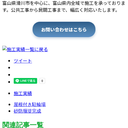
富山県滑川市を中心に、富山県内全域で施工を承っておりま
す。公共工事から民間工事まで、幅広く対応いたします。
お問い合わせはこちら
ツイート
施工実績
屋根付き駐輪場
砂防堰堤完成
関連記事一覧