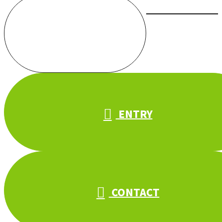
お電話でのお問い合わせ
000-000-0000
受付／10:00～18:00 (平日)
ENTRY
CONTACT