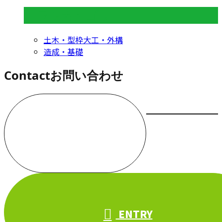
コラムカテゴリ
土木・型枠大工・外構
造成・基礎
Contact
お問い合わせ
お電話でのお問い合わせ
000-000-0000
受付／10:00～18:00 (平日)
ENTRY