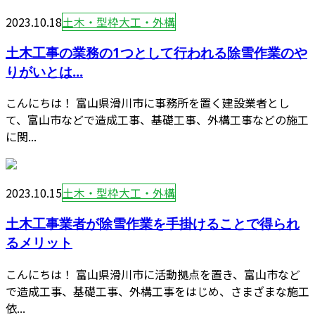
2023.10.18
土木・型枠大工・外構
土木工事の業務の1つとして行われる除雪作業のや
りがいとは...
こんにちは！ 富山県滑川市に事務所を置く建設業者とし
て、富山市などで造成工事、基礎工事、外構工事などの施工
に関...
2023.10.15
土木・型枠大工・外構
土木工事業者が除雪作業を手掛けることで得られ
るメリット
こんにちは！ 富山県滑川市に活動拠点を置き、富山市など
で造成工事、基礎工事、外構工事をはじめ、さまざまな施工
依...