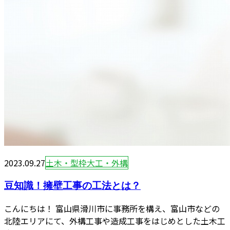
2023.09.27
土木・型枠大工・外構
豆知識！擁壁工事の工法とは？
こんにちは！ 富山県滑川市に事務所を構え、富山市などの
北陸エリアにて、外構工事や造成工事をはじめとした土木工