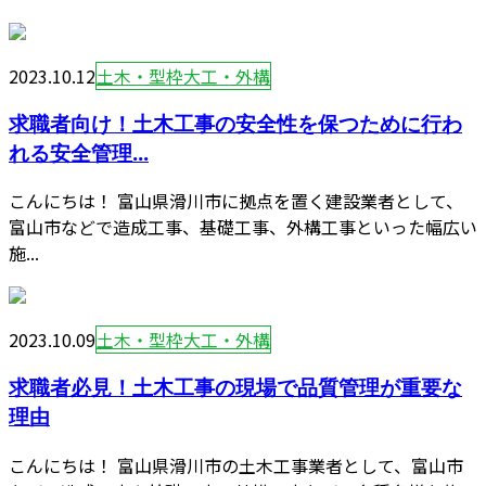
2023.10.12
土木・型枠大工・外構
求職者向け！土木工事の安全性を保つために行わ
れる安全管理...
こんにちは！ 富山県滑川市に拠点を置く建設業者として、
富山市などで造成工事、基礎工事、外構工事といった幅広い
施...
2023.10.09
土木・型枠大工・外構
求職者必見！土木工事の現場で品質管理が重要な
理由
こんにちは！ 富山県滑川市の土木工事業者として、富山市