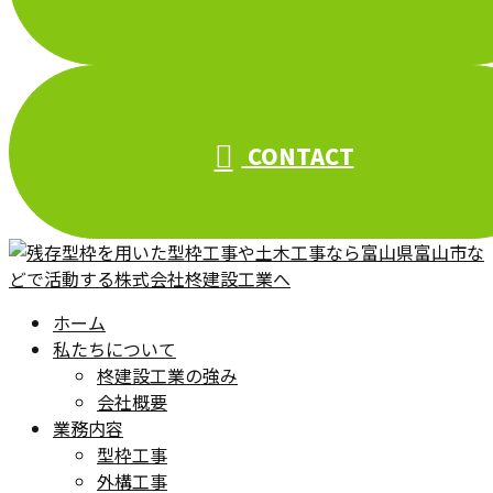
CONTACT
ホーム
私たちについて
柊建設工業の強み
会社概要
業務内容
型枠工事
外構工事