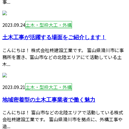
事...
2023.09.24
土木・型枠大工・外構
土木工事が活躍する場面をご紹介します！
こんにちは！ 株式会社柊建設工業です。 富山県滑川市に事
務所を置き、富山市などの北陸エリアにて活動している土
木...
2023.09.21
土木・型枠大工・外構
地域密着型の土木工事業者で働く魅力
こんにちは！ 富山市などの北陸エリアで活動している株式
会社柊建設工業です。 富山県滑川市を拠点に、外構工事や
造...