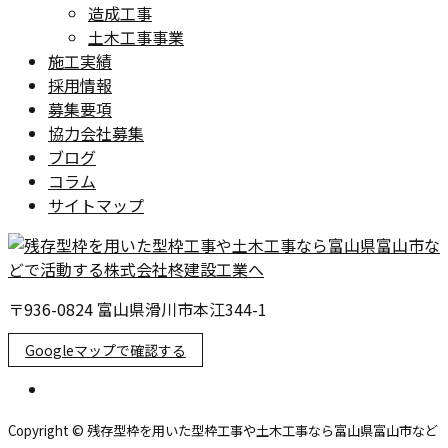
造成工事
土木工事事業
施工実績
採用情報
募集要項
協力会社募集
ブログ
コラム
サイトマップ
〒936-0824 富山県滑川市本江344-1
Googleマップで確認する
Copyright © 残存型枠を用いた型枠工事や土木工事なら富山県富山市など