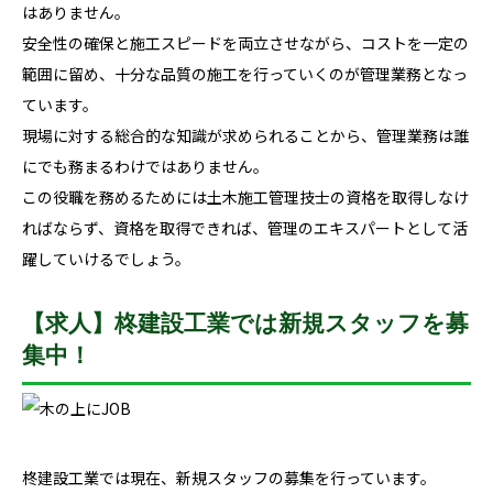
はありません。
安全性の確保と施工スピードを両立させながら、コストを一定の
範囲に留め、十分な品質の施工を行っていくのが管理業務となっ
ています。
現場に対する総合的な知識が求められることから、管理業務は誰
にでも務まるわけではありません。
この役職を務めるためには土木施工管理技士の資格を取得しなけ
ればならず、資格を取得できれば、管理のエキスパートとして活
躍していけるでしょう。
【求人】柊建設工業では新規スタッフを募
集中！
柊建設工業では現在、新規スタッフの募集を行っています。