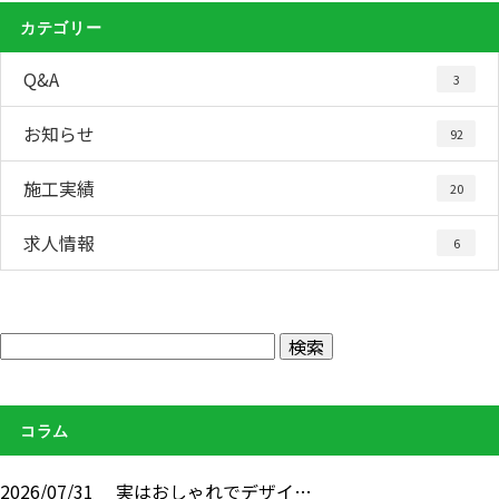
カテゴリー
Q&A
3
お知らせ
92
施工実績
20
求人情報
6
コラム
2026/07/31
実はおしゃれでデザイ…