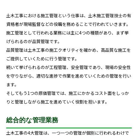
土木工事における施工管理という仕事は、土木施工管理技士の有
資格者が現場監督などの役職を務めることで行われていきます。
施工管理として行われる業務には主に4つの種類があり、まず挙
げられるのが品質管理です。
品質管理は土木工事の施工クオリティを確かめ、高品質な施工を
ご提供していくために行う管理です。
続いて挙げられるのが工程管理、安全管理であり、現場の安全性
を守りながら、適切な進捗で作業を進めていくための管理を行い
ます。
そしてもう1つの原価管理では、施工にかかるコスト面をしっか
りと管理しながら施工を進めていく役割を担います。
総合的な管理業務
土木工事の4大管理は、一つ一つの管理が個別に行われるわけで