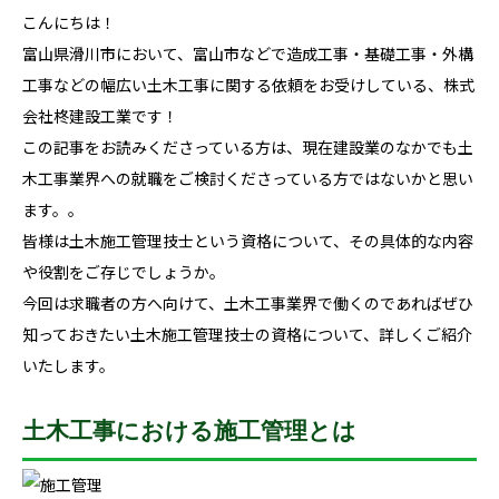
こんにちは！
富山県滑川市において、富山市などで造成工事・基礎工事・外構
工事などの幅広い土木工事に関する依頼をお受けしている、株式
会社柊建設工業です！
この記事をお読みくださっている方は、現在建設業のなかでも土
木工事業界への就職をご検討くださっている方ではないかと思い
ます。。
皆様は土木施工管理技士という資格について、その具体的な内容
や役割をご存じでしょうか。
今回は求職者の方へ向けて、土木工事業界で働くのであればぜひ
知っておきたい土木施工管理技士の資格について、詳しくご紹介
いたします。
土木工事における施工管理とは