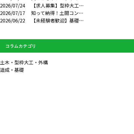
2026/07/24
【求人募集】型枠大工…
2026/07/17
知って納得！土間コン…
2026/06/22
【未経験者歓迎】基礎…
コラムカテゴリ
土木・型枠大工・外構
造成・基礎