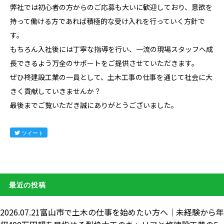
弊社では初心者の方からの
ご応募
も大いに歓迎しており、意欲を
持って働ける方であれば積極的な受け入れを行っていく方針で
す。
もちろん入社後には丁寧な指導を行い、一流の現場スタッフへ成
長できるよう万全のサポートをご提供させていただきます。
ぜひ柊建設工業の一員として、土木工事の仕事を通じて社会に大
きく貢献していきませんか？
最後までご覧いただき誠にありがとうございました。
ツイート
最近の投稿
2026.07.21
富山市で土木の仕事を始めたい方へ｜未経験から年