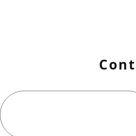
Cont
お電話でのお問い合わせ
000-000-0000