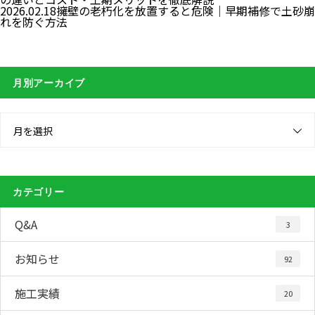
2026.02.18
擁壁の老朽化を放置すると危険｜早期補修で土砂崩
れを防ぐ方法
月別アーカイブ
月を選択
カテゴリー
Q&A
3
お知らせ
92
施工実績
20