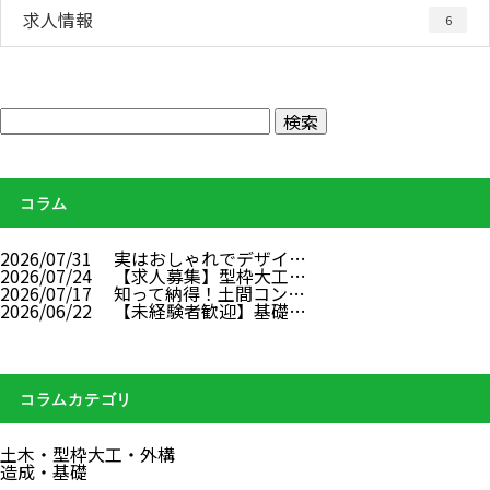
求人情報
6
コラム
2026/07/31
実はおしゃれでデザイ…
2026/07/24
【求人募集】型枠大工…
2026/07/17
知って納得！土間コン…
2026/06/22
【未経験者歓迎】基礎…
コラムカテゴリ
土木・型枠大工・外構
造成・基礎