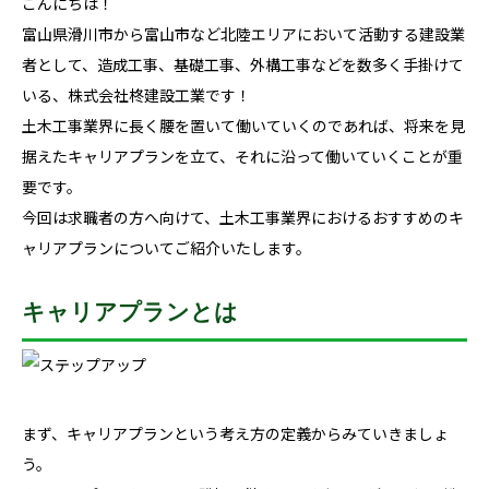
こんにちは！
富山県滑川市から富山市など北陸エリアにおいて活動する建設業
者として、造成工事、基礎工事、外構工事などを数多く手掛けて
いる、株式会社柊建設工業です！
土木工事業界に長く腰を置いて働いていくのであれば、将来を見
据えたキャリアプランを立て、それに沿って働いていくことが重
要です。
今回は求職者の方へ向けて、土木工事業界におけるおすすめのキ
ャリアプランについてご紹介いたします。
キャリアプランとは
まず、キャリアプランという考え方の定義からみていきましょ
う。