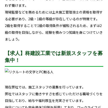
わず働けます。
現場監督などを務めるためには土木施工管理技士の資格を取得す
る必要があり、2級・1級の等級が存在しているのが特徴です。
2級を取得することで1級の取得条件が緩和されるため、まずは2
級の取得を目指しながら、経験を積みつつ知識を身につけていき
ましょう。
【求人】柊建設工業では新規スタッフを募
集中！
現在弊社では、施工スタッフの募集を行っています。
弊社ではスタッフに働きやすさを感じていただける職場づくりを
目指しており、給与や福利厚生を充実させています。
休日についても完全週休2日制を採用しており、ワークライフバ